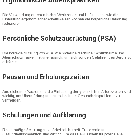
Ergonomische Arbeitspraktiken
Die Verwendung ergonomischer Werkzeuge und Hilfsmittel sowie die
Einhaltung ergonomischer Arbeitsweisen können die körperliche Belastung
reduzieren.
Persönliche Schutzausrüstung (PSA)
Die korrekte Nutzung von PSA, wie Sicherheitsschuhe, Schutzhelme und
Atemschutzmasken, ist unerlässlich, um sich vor den Gefahren des Berufs zu
schützen.
Pausen und Erholungszeiten
Ausreichende Pausen und die Einhaltung der gesetzlichen Arbeitszeiten sind
wichtig, um Übermüdung und stressbedingte Gesundheitsprobleme zu
vermeiden.
Schulungen und Aufklärung
Regelmäßige Schulungen zu Arbeitssicherheit, Ergonomie und
Gesundheitsprävention sind wichtig, um das Bewusstsein für potenzielle