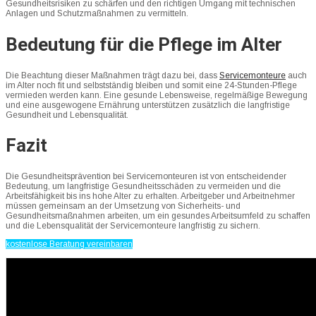
Gesundheitsrisiken zu schärfen und den richtigen Umgang mit technischen
Anlagen und Schutzmaßnahmen zu vermitteln.
Bedeutung für die Pflege im Alter
Die Beachtung dieser Maßnahmen trägt dazu bei, dass
Servicemonteure
auch
im Alter noch fit und selbstständig bleiben und somit eine 24-Stunden-Pflege
vermieden werden kann. Eine gesunde Lebensweise, regelmäßige Bewegung
und eine ausgewogene Ernährung unterstützen zusätzlich die langfristige
Gesundheit und Lebensqualität.
Fazit
Die Gesundheitsprävention bei Servicemonteuren ist von entscheidender
Bedeutung, um langfristige Gesundheitsschäden zu vermeiden und die
Arbeitsfähigkeit bis ins hohe Alter zu erhalten. Arbeitgeber und Arbeitnehmer
müssen gemeinsam an der Umsetzung von Sicherheits- und
Gesundheitsmaßnahmen arbeiten, um ein gesundes Arbeitsumfeld zu schaffen
und die Lebensqualität der Servicemonteure langfristig zu sichern.
kostenlose Beratung vereinbaren