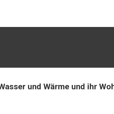
ür Wasser und Wärme und ihr Wo