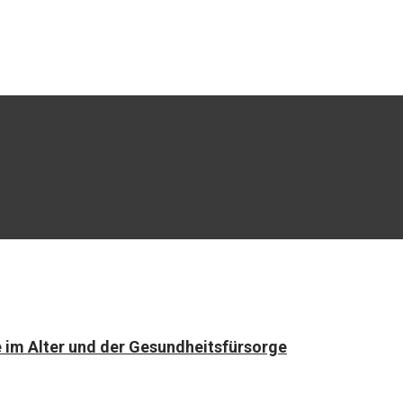
e im Alter und der Gesundheitsfürsorge