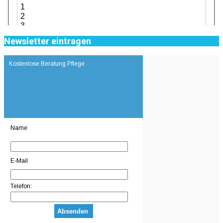
Newsletter eintragen
Kostenlose Beratung Pflege
Name
E-Mail
Telefon: