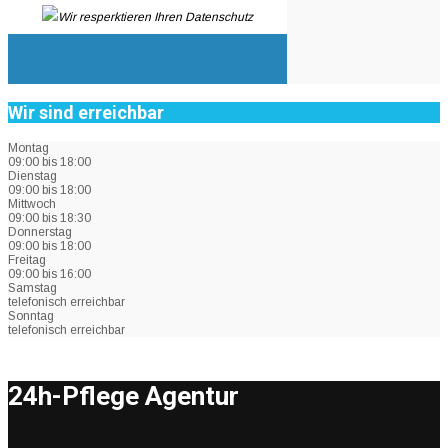
Wir resperktieren Ihren Datenschutz
Wir sind erreichbar
Montag
09:00 bis 18:00
Dienstag
09:00 bis 18:00
Mittwoch
09:00 bis 18:30
Donnerstag
09:00 bis 18:00
Freitag
09:00 bis 16:00
Samstag
telefonisch erreichbar
Sonntag
telefonisch erreichbar
24h-Pflege Agentur