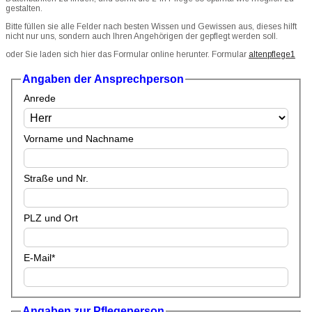
gestalten.
Bitte füllen sie alle Felder nach besten Wissen und Gewissen aus, dieses hilft
nicht nur uns, sondern auch Ihren Angehörigen der gepflegt werden soll.
oder Sie laden sich hier das Formular online herunter. Formular
altenpflege1