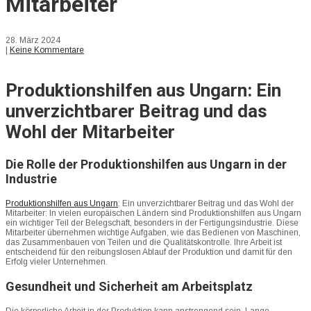
Mitarbeiter
28. März 2024
|
Keine Kommentare
Produktionshilfen aus Ungarn: Ein
unverzichtbarer Beitrag und das
Wohl der Mitarbeiter
Die Rolle der Produktionshilfen aus Ungarn in der
Industrie
Produktionshilfen aus Ungarn
: Ein unverzichtbarer Beitrag und das Wohl der
Mitarbeiter: In vielen europäischen Ländern sind Produktionshilfen aus Ungarn
ein wichtiger Teil der Belegschaft, besonders in der Fertigungsindustrie. Diese
Mitarbeiter übernehmen wichtige Aufgaben, wie das Bedienen von Maschinen,
das Zusammenbauen von Teilen und die Qualitätskontrolle. Ihre Arbeit ist
entscheidend für den reibungslosen Ablauf der Produktion und damit für den
Erfolg vieler Unternehmen.
Gesundheit und Sicherheit am Arbeitsplatz