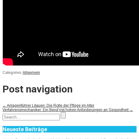
Categories:
Allgemein
Post navigation
←
Anlagenführer Litauen: Die Rolle der Pflege im Alter
Verfahrensmechaniker: Ein Beruf mit hohen Anforderungen an Gesundheit
→
Neueste Beiträge