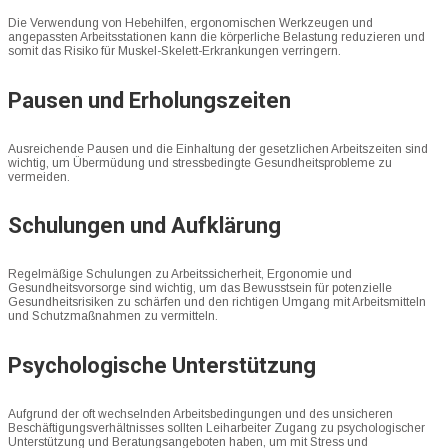
Die Verwendung von Hebehilfen, ergonomischen Werkzeugen und
angepassten Arbeitsstationen kann die körperliche Belastung reduzieren und
somit das Risiko für Muskel-Skelett-Erkrankungen verringern.
Pausen und Erholungszeiten
Ausreichende Pausen und die Einhaltung der gesetzlichen Arbeitszeiten sind
wichtig, um Übermüdung und stressbedingte Gesundheitsprobleme zu
vermeiden.
Schulungen und Aufklärung
Regelmäßige Schulungen zu Arbeitssicherheit, Ergonomie und
Gesundheitsvorsorge sind wichtig, um das Bewusstsein für potenzielle
Gesundheitsrisiken zu schärfen und den richtigen Umgang mit Arbeitsmitteln
und Schutzmaßnahmen zu vermitteln.
Psychologische Unterstützung
Aufgrund der oft wechselnden Arbeitsbedingungen und des unsicheren
Beschäftigungsverhältnisses sollten Leiharbeiter Zugang zu psychologischer
Unterstützung und Beratungsangeboten haben, um mit Stress und