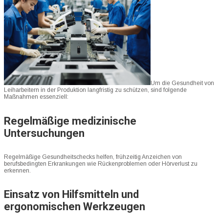
Um die Gesundheit von
Leiharbeitern in der Produktion langfristig zu schützen, sind folgende
Maßnahmen essenziell:
Regelmäßige medizinische
Untersuchungen
Regelmäßige Gesundheitschecks helfen, frühzeitig Anzeichen von
berufsbedingten Erkrankungen wie Rückenproblemen oder Hörverlust zu
erkennen.
Einsatz von Hilfsmitteln und
ergonomischen Werkzeugen