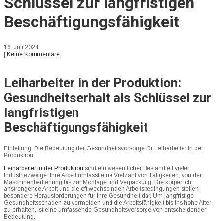
Schlüssel zur langfristigen
Beschäftigungsfähigkeit
16. Juli 2024
|
Keine Kommentare
Leiharbeiter in der Produktion:
Gesundheitserhalt als Schlüssel zur
langfristigen
Beschäftigungsfähigkeit
Einleitung: Die Bedeutung der Gesundheitsvorsorge für Leiharbeiter in der
Produktion
Leiharbeiter in der Produktion
sind ein wesentlicher Bestandteil vieler
Industriezweige. Ihre Arbeit umfasst eine Vielzahl von Tätigkeiten, von der
Maschinenbedienung bis zur Montage und Verpackung. Die körperlich
anstrengende Arbeit und die oft wechselnden Arbeitsbedingungen stellen
besondere Herausforderungen für ihre Gesundheit dar. Um langfristige
Gesundheitsschäden zu vermeiden und die Arbeitsfähigkeit bis ins hohe Alter
zu erhalten, ist eine umfassende Gesundheitsvorsorge von entscheidender
Bedeutung.