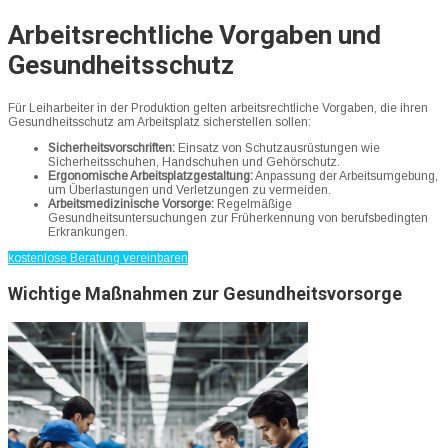
Arbeitsrechtliche Vorgaben und
Gesundheitsschutz
Für Leiharbeiter in der Produktion gelten arbeitsrechtliche Vorgaben, die ihren
Gesundheitsschutz am Arbeitsplatz sicherstellen sollen:
Sicherheitsvorschriften:
Einsatz von Schutzausrüstungen wie
Sicherheitsschuhen, Handschuhen und Gehörschutz.
Ergonomische Arbeitsplatzgestaltung:
Anpassung der Arbeitsumgebung,
um Überlastungen und Verletzungen zu vermeiden.
Arbeitsmedizinische Vorsorge:
Regelmäßige
Gesundheitsuntersuchungen zur Früherkennung von berufsbedingten
Erkrankungen.
kostenlose Beratung vereinbaren
Wichtige Maßnahmen zur Gesundheitsvorsorge