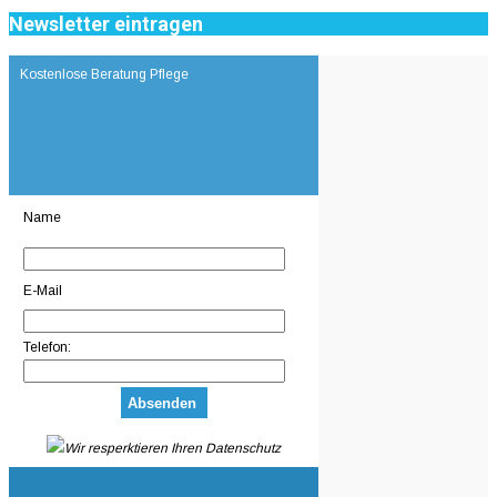
Newsletter eintragen
Kostenlose Beratung Pflege
Name
E-Mail
Telefon:
Wir resperktieren Ihren Datenschutz