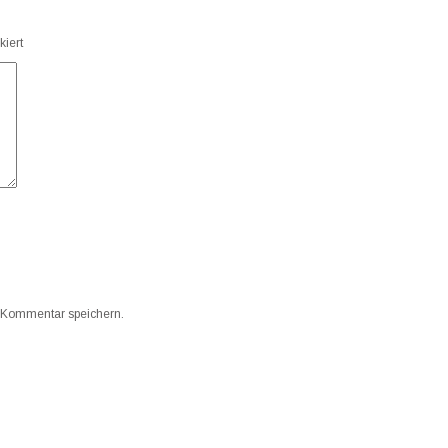
iert
 Kommentar speichern.