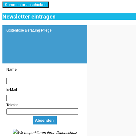
Newsletter eintragen
Kostenlose Beratung Pflege
Name
E-Mail
Telefon:
Wir resperktieren Ihren Datenschutz