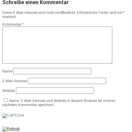
Schreibe einen Kommentar
Deine E-Mail-Adresse wird nicht veröffentlicht.
Erforderliche Felder sind mit
*
markiert
Kommentar
*
Name
E-Mail-Adresse
Website
Name, E-Mail-Adresse und Website in diesem Browser für meinen
nächsten Kommentar speichern.