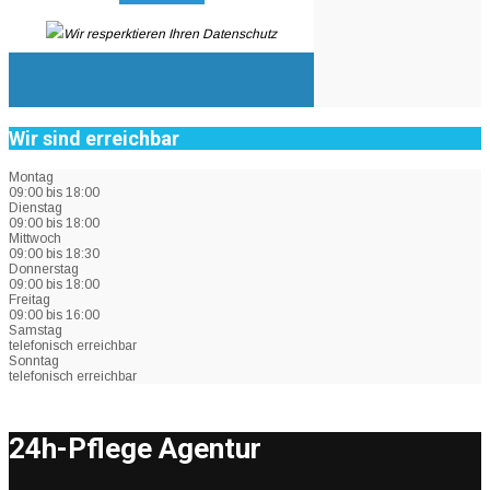
Wir resperktieren Ihren Datenschutz
Wir sind erreichbar
Montag
09:00 bis 18:00
Dienstag
09:00 bis 18:00
Mittwoch
09:00 bis 18:30
Donnerstag
09:00 bis 18:00
Freitag
09:00 bis 16:00
Samstag
telefonisch erreichbar
Sonntag
telefonisch erreichbar
24h-Pflege Agentur