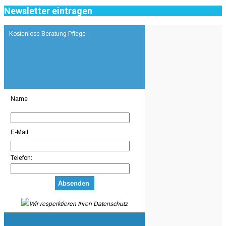
Newsletter eintragen
Kostenlose Beratung Pflege
Name
E-Mail
Telefon:
Wir resperktieren Ihren Datenschutz