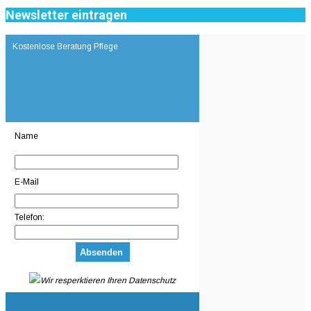
Newsletter eintragen
Kostenlose Beratung Pflege
Name
E-Mail
Telefon:
Wir resperktieren Ihren Datenschutz