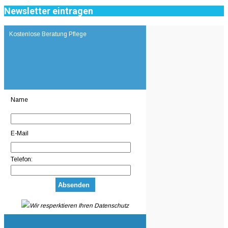
Newsletter eintragen
Kostenlose Beratung Pflege
Name
E-Mail
Telefon:
Wir resperktieren Ihren Datenschutz