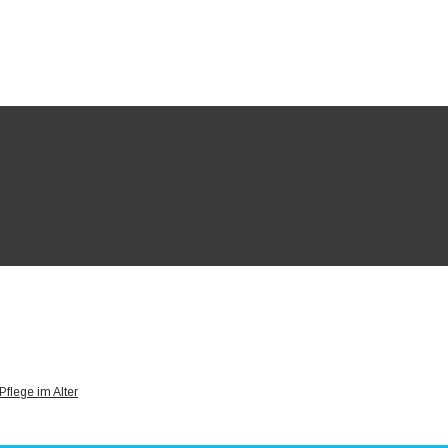
Pflege im Alter