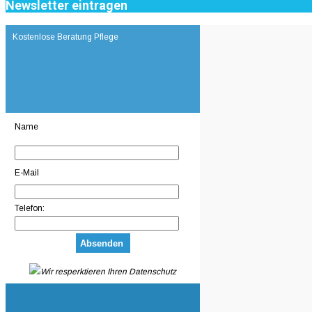
Newsletter eintragen
Kostenlose Beratung Pflege
Name
E-Mail
Telefon:
Wir resperktieren Ihren Datenschutz