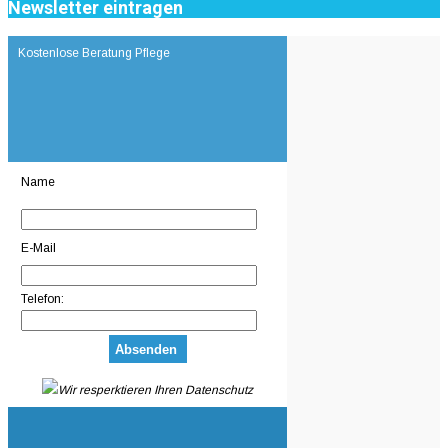
Newsletter eintragen
Kostenlose Beratung Pflege
Name
E-Mail
Telefon:
Wir resperktieren Ihren Datenschutz