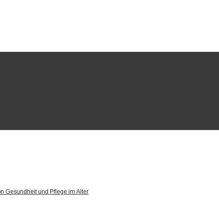
on Gesundheit und Pflege im Alter