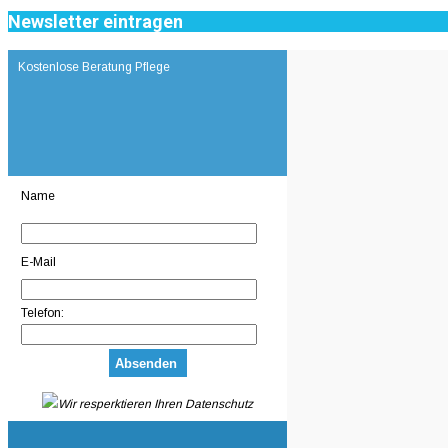
Newsletter eintragen
Kostenlose Beratung Pflege
Name
E-Mail
Telefon:
Wir resperktieren Ihren Datenschutz