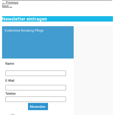
←
Previous
Next
→
Newsletter eintragen
Kostenlose Beratung Pflege
Name
E-Mail
Telefon: