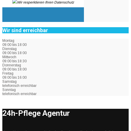
Wir resperktieren Ihren Datenschutz
Wir sind erreichbar
Montag
09:00 bis 18:00
Dienstag
09:00 bis 18:00
Mittwoch
09:00 bis 18:30
Donnerstag
09:00 bis 18:00
Freitag
09:00 bis 16:00
Samstag
telefonisch erreichbar
Sonntag
telefonisch erreichbar
24h-Pflege Agentur